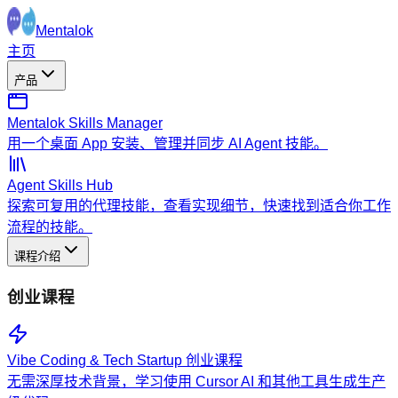
Mentalok
主页
产品
Mentalok Skills Manager
用一个桌面 App 安装、管理并同步 AI Agent 技能。
Agent Skills Hub
探索可复用的代理技能，查看实现细节，快速找到适合你工作
流程的技能。
课程介绍
创业课程
Vibe Coding & Tech Startup 创业课程
无需深厚技术背景，学习使用 Cursor AI 和其他工具生成生产