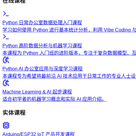
在线课程
Python 日常办公室数据处理入门课程
学习如何使用 Python 进行基本统计分析，利用 Vibe Codi
Python 高阶数据分析与机器学习课程
本课程为 Python 入门班的进阶版本，专注于复杂数据模型
Python AI 办公室应用与深度学习课程
本课程专为希望将最前沿 AI 技术应用于日常工作的专业人
Machine Learning & AI 起步课程
适合初学者的机器学习概念和实际 AI 应用介绍。
实体课程
Arduino/ESP32 IoT 产品开发课程